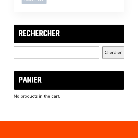
RECHERCHER
Search
Chercher
PANIER
No products in the cart.