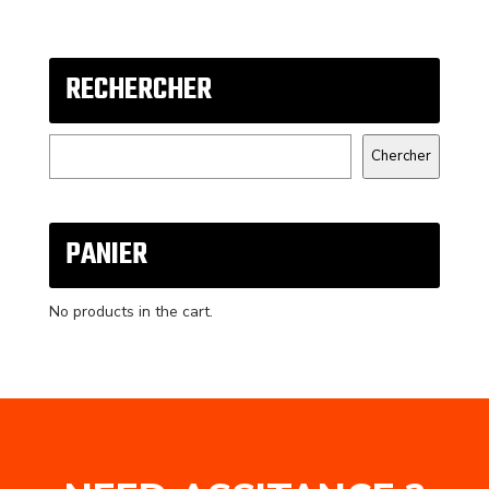
RECHERCHER
Search
Chercher
PANIER
No products in the cart.