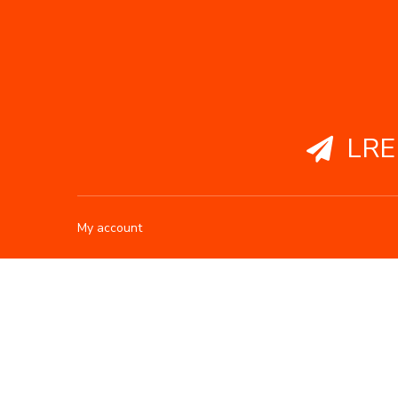
LRE

My account